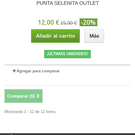
PUNTA SELENITA OUTLET
12,00 €
-20%
15,00 €
Añadir al carrito
Más
¡ÚLTIMAS UNIDADES!
Agregar para comparar
Comparar (
0
)
Mostrando 1 - 12 de 12 items