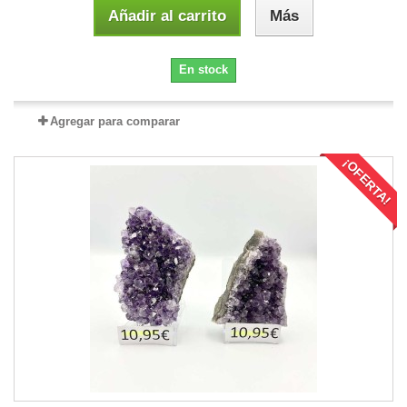
Añadir al carrito
Más
En stock
Agregar para comparar
¡OFERTA!