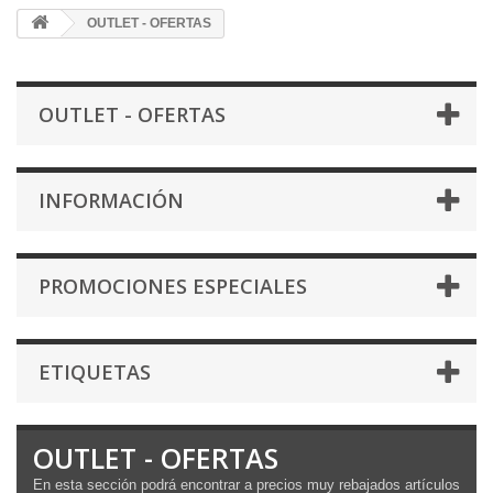
OUTLET - OFERTAS
OUTLET - OFERTAS
INFORMACIÓN
PROMOCIONES ESPECIALES
ETIQUETAS
OUTLET - OFERTAS
En esta sección podrá encontrar a precios muy rebajados artículos