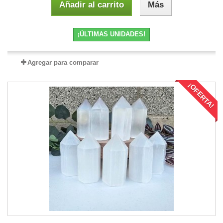
Añadir al carrito
Más
¡ÚLTIMAS UNIDADES!
Agregar para comparar
¡OFERTA!