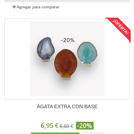
Agregar para comparar
¡OFERTA!
ÁGATA EXTRA CON BASE
6,95 €
-20%
8,69 €