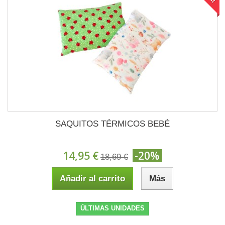
SAQUITOS TÉRMICOS BEBÉ
14,95 €
-20%
18,69 €
Añadir al carrito
Más
ÚLTIMAS UNIDADES