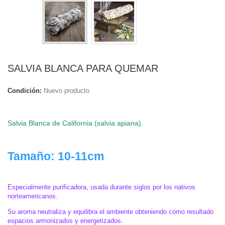
SALVIA BLANCA PARA QUEMAR
Condición:
Nuevo producto
.
Salvia Blanca de California (salvia apiana).
.
Tamaño: 10-11cm
.
Especialmente purificadora, usada durante siglos por los nativos
norteamericanos.
Su aroma neutraliza y equilibra el ambiente obteniendo como resultado
espacios armonizados y energetizados.