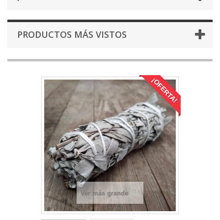
PRODUCTOS MÁS VISTOS
¡OFERTA!
Ver más grande