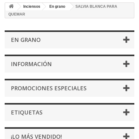
Inciensos
En grano
SALVIA BLANCA PARA
QUEMAR
EN GRANO
INFORMACIÓN
PROMOCIONES ESPECIALES
ETIQUETAS
¡LO MÁS VENDIDO!