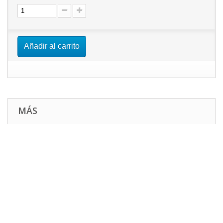
Añadir al carrito
MÁS