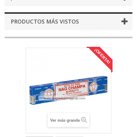
PRODUCTOS MÁS VISTOS
¡OFERTA!
Ver más grande