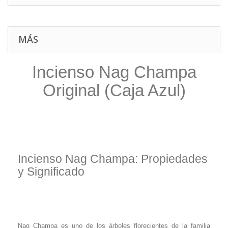
MÁS
Incienso Nag Champa
Original (Caja Azul)
.
.
Incienso Nag Champa: Propiedades
y Significado
.
..
Nag Champa es uno de los árboles florecientes de la familia