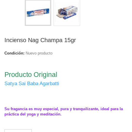
Incienso Nag Champa 15gr
Condición:
Nuevo producto
.
Producto Original
Satya Sai Baba Agarbatti
Su fragancia es muy especial, pura y tranquilizante, ideal para la
práctica del yoga y meditación.