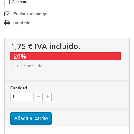
Compartir
Enviar a un amigo
Imprimir
1,75 €
IVA incluido.
-20%
2,19 €
IVA incluido.
Cantidad
Añadir al carrito