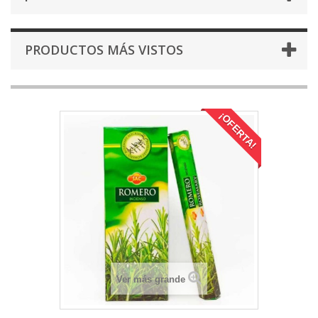
PRODUCTOS MÁS VISTOS
¡OFERTA!
Ver más grande