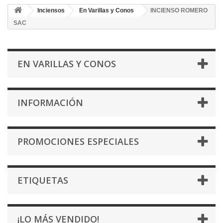
Inciensos
En Varillas y Conos
INCIENSO ROMERO
SAC
EN VARILLAS Y CONOS
INFORMACIÓN
PROMOCIONES ESPECIALES
ETIQUETAS
¡LO MÁS VENDIDO!