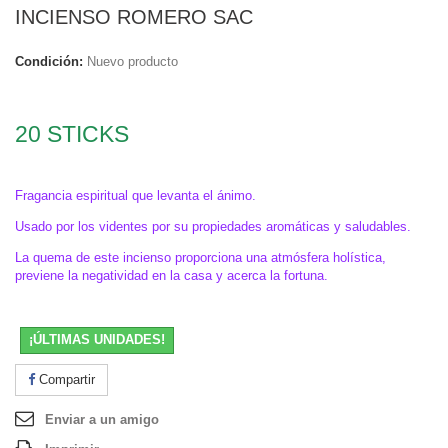
INCIENSO ROMERO SAC
Condición:
Nuevo producto
.
20 STICKS
.
Fragancia espiritual que levanta el ánimo.
Usado por los videntes por su propiedades aromáticas y saludables.
La quema de este incienso proporciona una atmósfera holística,
previene la negatividad en la casa y acerca la fortuna.
¡ÚLTIMAS UNIDADES!
Compartir
Enviar a un amigo