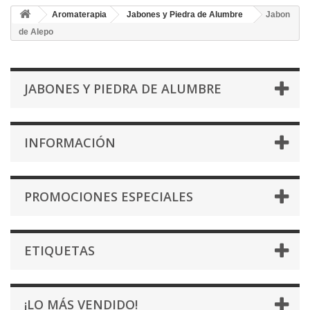
Aromaterapia
Jabones y Piedra de Alumbre
Jabon
de Alepo
JABONES Y PIEDRA DE ALUMBRE
INFORMACIÓN
PROMOCIONES ESPECIALES
ETIQUETAS
¡LO MÁS VENDIDO!