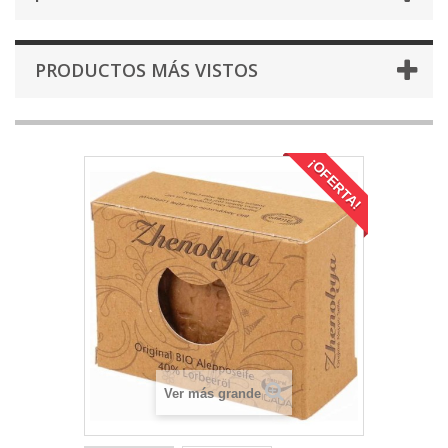
PRODUCTOS MÁS VISTOS
¡OFERTA!
Ver más grande