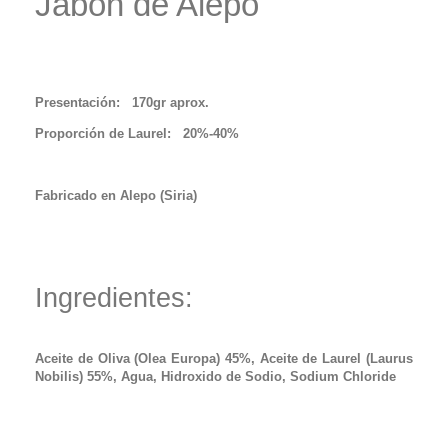
Jabón de Alepo
Presentación:
170gr aprox.
Proporción de Laurel: 20%-40%
Fabricado en Alepo (Siria)
Ingredientes:
Aceite de Oliva (Olea Europa) 45%, Aceite de Laurel (Laurus
Nobilis) 55%, Agua, Hidroxido de Sodio, Sodium Chloride