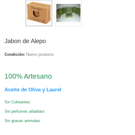
Jabon de Alepo
Condición:
Nuevo producto
.
100% Artesano
Aceite de Oliva y
Laurel
Sin Colorantes
Sin perfumes añadidos
Sin grasas animales