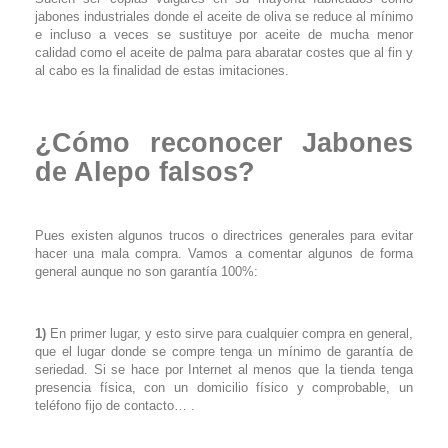
jabones industriales donde el aceite de oliva se reduce al mínimo
e incluso a veces se sustituye por aceite de mucha menor
calidad como el aceite de palma para abaratar costes que al fin y
al cabo es la finalidad de estas imitaciones.
¿Cómo reconocer Jabones
de Alepo falsos?
Pues existen algunos trucos o directrices generales para evitar
hacer una mala compra. Vamos a comentar algunos de forma
general aunque no son garantía 100%:
1)
En primer lugar, y esto sirve para cualquier compra en general,
que el lugar donde se compre tenga un mínimo de garantía de
seriedad. Si se hace por Internet al menos que la tienda tenga
presencia física, con un domicilio físico y comprobable, un
teléfono fijo de contacto… .