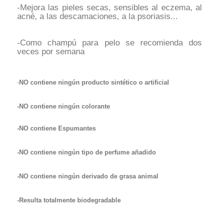
-Mejora las pieles secas, sensibles al eczema, al
acné, a las descamaciones, a la psoriasis...
-Como champú para pelo se recomienda dos
veces por semana
-
NO contiene ningún producto sintético o artificial
-NO contiene ningún colorante
-NO contiene Espumantes
-NO contiene ningún tipo de perfume añadido
-NO contiene ningún derivado de grasa animal
-Resulta totalmente biodegradable