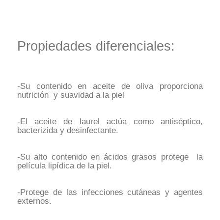
Propiedades diferenciales:
-Su contenido en aceite de oliva proporciona
nutrición y suavidad a la piel
-El aceite de laurel actúa como antiséptico,
bacterizida y desinfectante.
-Su alto contenido en ácidos grasos protege la
película lipídica de la piel.
-Protege de las infecciones cutáneas y agentes
externos.