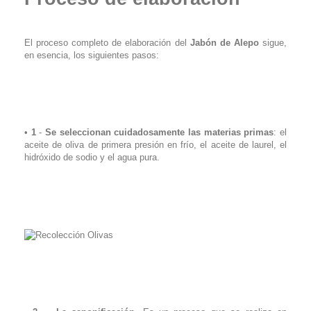
El proceso completo de elaboración del
Jabón de Alepo
sigue,
en esencia, los siguientes pasos:
•
1
-
Se seleccionan cuidadosamente las materias primas
: el
aceite de oliva de primera presión en frío, el aceite de laurel, el
hidróxido de sodio y el agua pura.