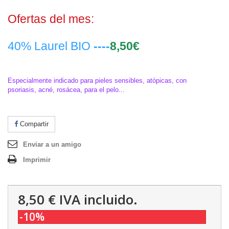
Ofertas del mes:
40% Laurel BIO
----
8,50€
Especialmente indicado para pieles sensibles, atópicas, con
psoriasis, acné, rosácea, para el pelo...
Compartir
Enviar a un amigo
Imprimir
8,50 €
IVA incluido.
-10%