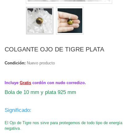
COLGANTE OJO DE TIGRE PLATA
Condición:
Nuevo producto
.
Incluye
Gratis
cordón con nudo corredizo.
Bola de 10 mm y plata 925 mm
.
Significado:
El Ojo de Tigre nos sirve para protegernos de todo tipo de energía
negativa.
.