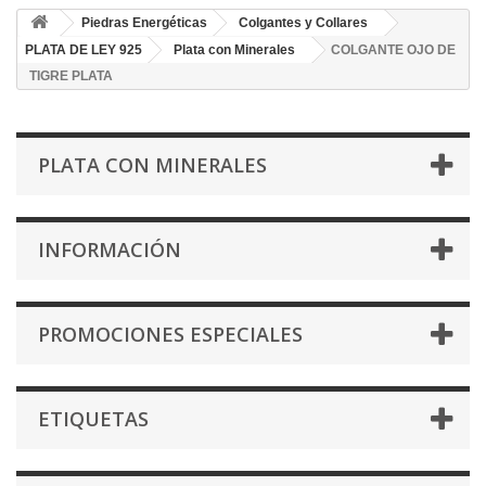
Piedras Energéticas
Colgantes y Collares
PLATA DE LEY 925
Plata con Minerales
COLGANTE OJO DE
TIGRE PLATA
PLATA CON MINERALES
INFORMACIÓN
PROMOCIONES ESPECIALES
ETIQUETAS