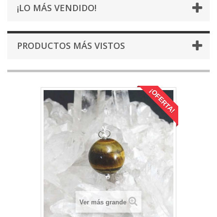
¡LO MÁS VENDIDO!
PRODUCTOS MÁS VISTOS
¡OFERTA!
Ver más grande