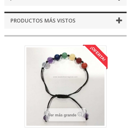
PRODUCTOS MÁS VISTOS
¡OFERTA!
Ver más grande