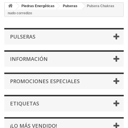
Piedras Energéticas
Pulseras
Pulsera Chakras
nudo corredizo
PULSERAS
INFORMACIÓN
PROMOCIONES ESPECIALES
ETIQUETAS
¡LO MÁS VENDIDO!