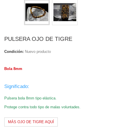
PULSERA OJO DE TIGRE
Condición:
Nuevo producto
.
Bola 8mm
.
Significado:
Pulsera bola 8mm tipo elástica.
Protege contra todo tipo de malas voluntades.
MÁS OJO DE TIGRE AQUÍ