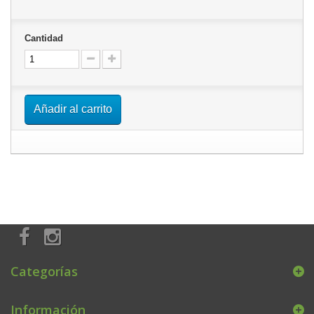
Cantidad
Añadir al carrito
Categorías
Información