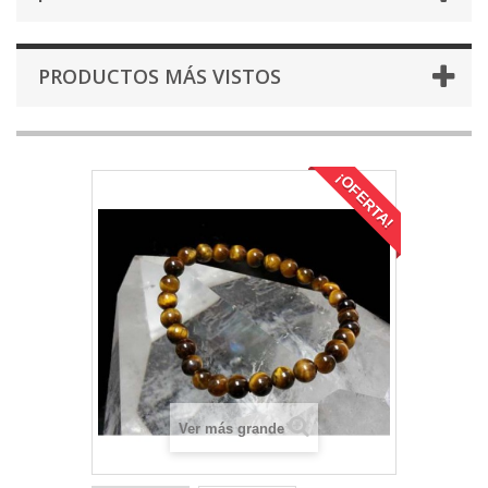
PRODUCTOS MÁS VISTOS
¡OFERTA!
Ver más grande