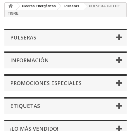
Piedras Energéticas
Pulseras
PULSERA OJO DE
TIGRE
PULSERAS
INFORMACIÓN
PROMOCIONES ESPECIALES
ETIQUETAS
¡LO MÁS VENDIDO!