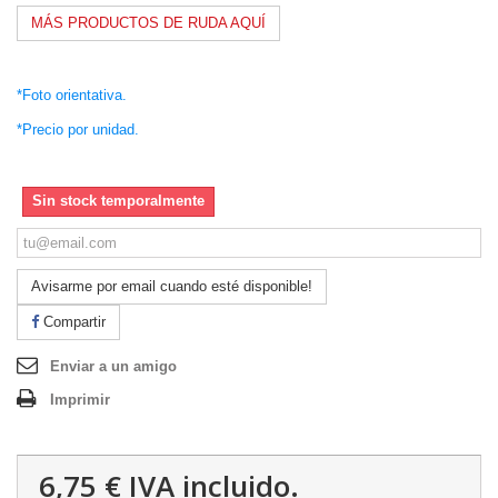
MÁS PRODUCTOS DE RUDA AQUÍ
.
*Foto orientativa.
*Precio por unidad.
Sin stock temporalmente
Avisarme por email cuando esté disponible!
Compartir
Enviar a un amigo
Imprimir
6,75 €
IVA incluido.