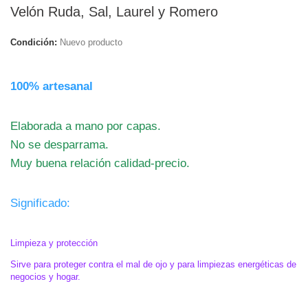
Velón Ruda, Sal, Laurel y Romero
Condición:
Nuevo producto
.
100% artesanal
.
Elaborada a mano por capas.
No se desparrama.
Muy buena relación calidad-precio.
.
Significado:
.
Limpieza y protección
Sirve para proteger contra el mal de ojo y para limpiezas energéticas de
negocios y hogar.