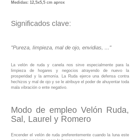
Medidas: 12,5x5,5 cm aprox
Significados clave:
.
"Pureza, limpieza, mal de ojo, envidias, ..."
La velón de ruda y canela nos sirve especialmente para la
limpieza de hogares y negocios atrayendo de nuevo la
prosperidad y la armonía. La Ruda ejerce una defensa contra
hechizos y mal de ojo y se le atribuye el poder de ahuyentar toda
mala vibración o ente negativo.
Modo de empleo Velón Ruda,
Sal, Laurel y Romero
Encender el velón de ruda preferentemente cuando la luna este