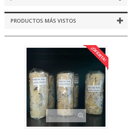
PRODUCTOS MÁS VISTOS
¡OFERTA!
Ver más grande