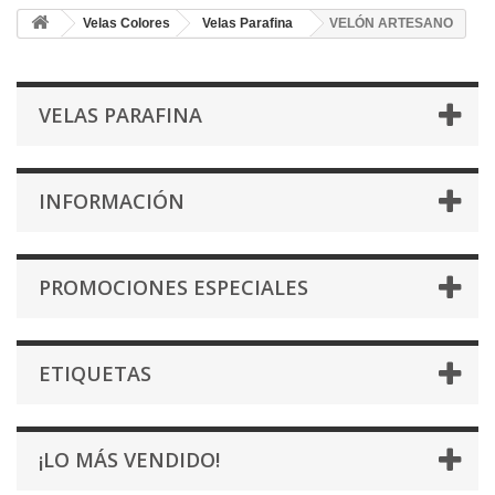
Velas Colores
Velas Parafina
VELÓN ARTESANO
VELAS PARAFINA
INFORMACIÓN
PROMOCIONES ESPECIALES
ETIQUETAS
¡LO MÁS VENDIDO!