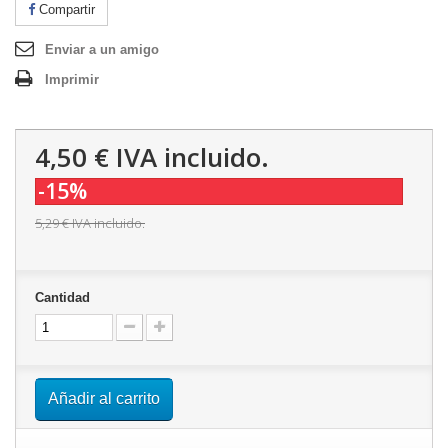
Compartir
Enviar a un amigo
Imprimir
4,50 €
IVA incluido.
-15%
5,29 €
IVA incluido.
Cantidad
Añadir al carrito