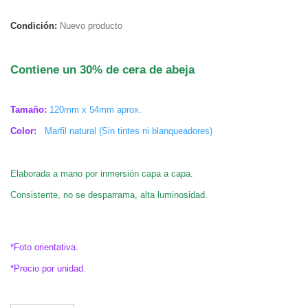
Condición:
Nuevo producto
.
Contiene un 30% de cera de abeja
.
Tamaño:
120mm x 54mm aprox.
Color:
Marfil natural (Sin tintes ni blanqueadores)
.
Elaborada a mano por inmersión capa a capa.
Consistente, no se desparrama, alta luminosidad.
.
*Foto orientativa.
*Precio por unidad.