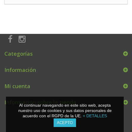
Categorías
Información
Mi cuenta
Información sobre la tienda
Al continuar navegando en este sitio web, acepta
nuestro uso de cookies y sus datos personales de
acuerdo con el RGPD de la UE.
+ DETALLES
ACEPTO