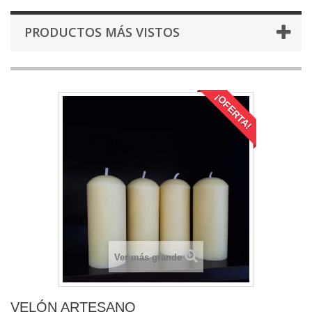
PRODUCTOS MÁS VISTOS
¡OFERTA!
Ver más grande
VELÓN ARTESANO