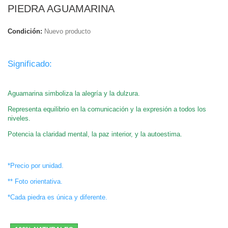
PIEDRA AGUAMARINA
Condición:
Nuevo producto
.
Significado:
.
Aguamarina simboliza la alegría y la dulzura.
Representa equilibrio en la comunicación y la expresión a todos los
niveles.
Potencia la claridad mental, la paz interior, y la autoestima.
.
*Precio por unidad.
** Foto orientativa.
*Cada piedra es única y diferente.