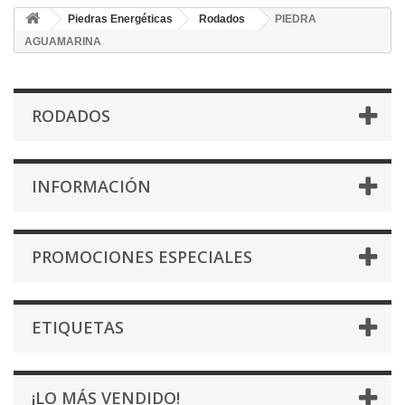
Piedras Energéticas
Rodados
PIEDRA
AGUAMARINA
RODADOS
INFORMACIÓN
PROMOCIONES ESPECIALES
ETIQUETAS
¡LO MÁS VENDIDO!