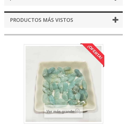
PRODUCTOS MÁS VISTOS
¡OFERTA!
Ver más grande